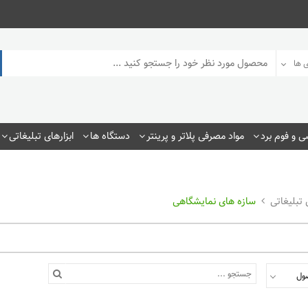
 ها
 و فوم برد
مواد مصرفی پلاتر و پرینتر
دستگاه ها
ابزارهای تبلیغاتی
ی تبلیغاتی
سازه های نمایشگاهی