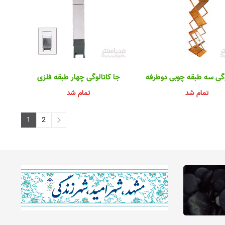
وگی سه طبقه چوبی دوطرفه
جا کاتالوگی چهار طبقه فلزی
تمام شد
تمام شد
1
2