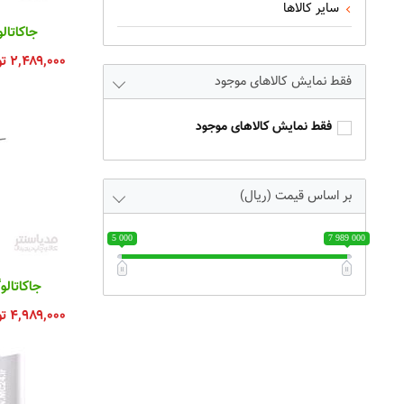
سایر کالاها
جاکاتال
۲,۴۸۹,۰۰۰
ت
فقط نمایش کالاهای موجود
فقط نمایش کالاهای موجود
بر اساس قیمت (ریال)
5 000
7 989 000
جاکاتال
۴,۹۸۹,۰۰۰
ت