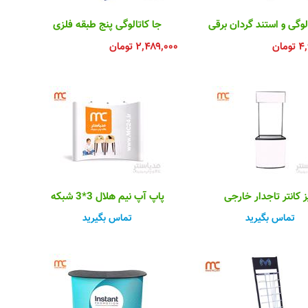
لوگی و استند گردان برقی
جا کاتالوگی پنج طبقه فلزی
۴,
تومان
۲,۴۸۹,۰۰۰
تومان
ز کانتر تاجدار خارجی
پاپ آپ نیم هلال 3*3 شبکه
تماس بگیرید
تماس بگیرید