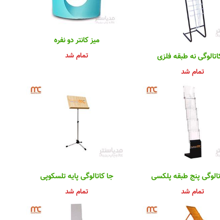
میز کانتر دو نفره
تمام شد
اتالوگی نه طبقه فلزی
تمام شد
تالوگی پنج طبقه پلکسی
جا کاتالوگی پایه تلسکوپی
تمام شد
تمام شد