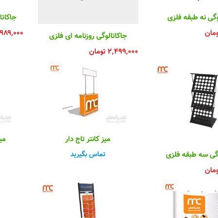
وگی نه طبقه فلزی
جاکاتا
ومان
۹۸۹,۰۰۰
جاکاتالوگی روزنامه ای فلزی
۲,۴۹۹,۰۰۰
تومان
میز کانتر تاج دار
می
تماس بگیرید
وگی سه طبقه فلزی
ومان