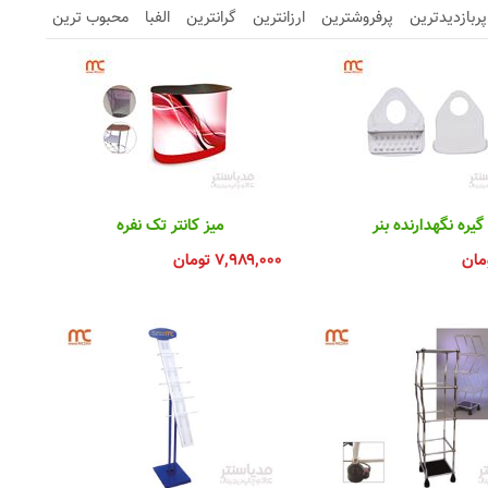
پربازدیدترین
پرفروشترین
ارزانترین
گرانترین
الفبا
محبوب ترین
گیره نگهدارنده بنر
میز کانتر تک نفره
مان
۷,۹۸۹,۰۰۰
تومان