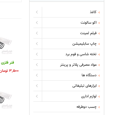
کاغذ
اکو سالونت
فیلم لمینت
چاپ سابلیمیشن
تخته شاسی و فوم برد
فنر فلزی م
مواد مصرفی پلاتر و پرینتر
۳,۵۰۰
تومان
دستگاه ها
ابزارهای تبلیغاتی
لوازم اداری
چسب دوطرفه