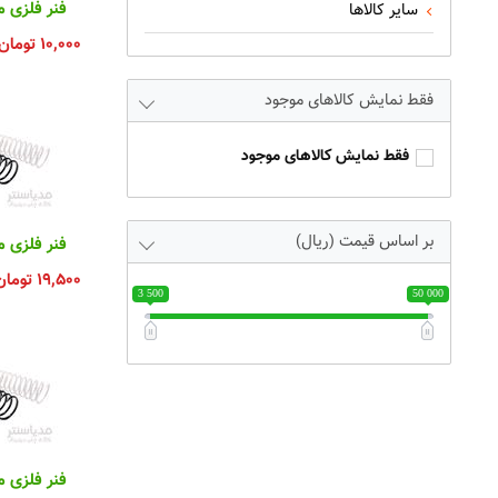
سایر کالاها
فنر فلزی ما
۱۰,۰۰۰
تومان
فقط نمایش کالاهای موجود
فقط نمایش کالاهای موجود
بر اساس قیمت (ریال)
فنر فلزی ما
۱۹,۵۰۰
تومان
3 500
50 000
فنر فلزی ما