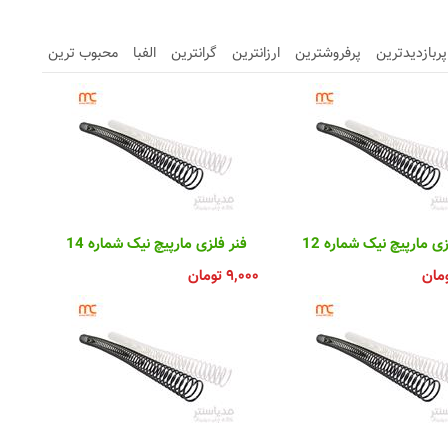
پربازدیدترین
پرفروشترین
ارزانترین
گرانترین
الفبا
محبوب ترین
ی مارپیچ نیک شماره 12
فنر فلزی مارپیچ نیک شماره 14
مان
۹,۰۰۰
تومان