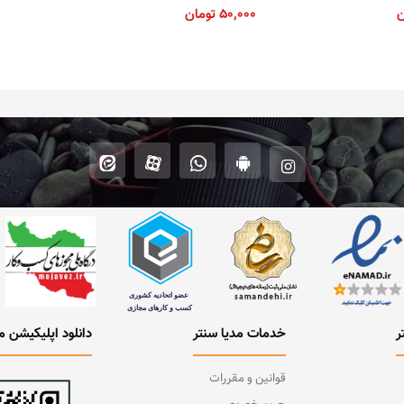
ن
۵۰,۰۰۰
تومان
ر
خدمات مدیا سنتر
دانلود اپلیکیشن م
قوانین و مقررات