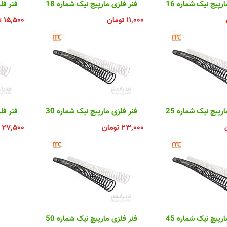
رپیچ نیک شماره 16
فنر فلزی مارپیچ نیک شماره 18
فنر فلز
۱۱,۰۰۰
تومان
۱۵,۵۰۰
ت
رپیچ نیک شماره 25
فنر فلزی مارپیچ نیک شماره 30
فنر فلز
۲۳,۰۰۰
تومان
۲۷,۵۰۰
رپیچ نیک شماره 45
فنر فلزی مارپیچ نیک شماره 50