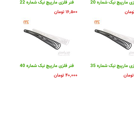
ی مارپیچ نیک شماره 20
فنر فلزی مارپیچ نیک شماره 22
ومان
۱۶,۵۰۰
تومان
ی مارپیچ نیک شماره 35
فنر فلزی مارپیچ نیک شماره 40
تومان
۴۰,۰۰۰
تومان