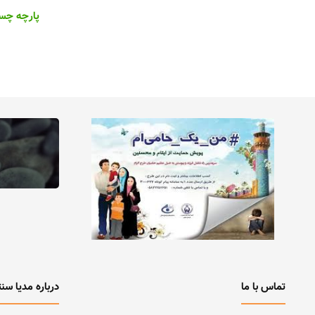
پارچه چسبد
تماس با ما
درباره مدیا سنت