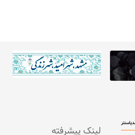
دیاسنتر
لینک پیشرفته