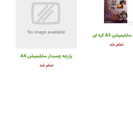
بلیمیشن A3 کره ای
تمام شد
پارچه چسبدار سابلیمیشن A4
تمام شد