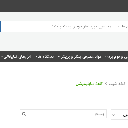
 ها
 و فوم برد
مواد مصرفی پلاتر و پرینتر
دستگاه ها
ابزارهای تبلیغاتی
کاغذ شیت
کاغذ سابلیمیشن