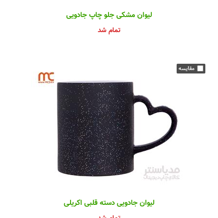
لیوان مشکی جلو چاپ جادویی
تمام شد
لیوان جادویی دسته قلبی اکریلی