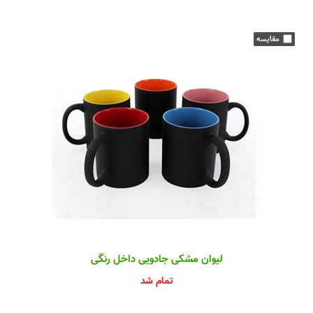
لیوان مشکی جادویی داخل رنگی
تمام شد