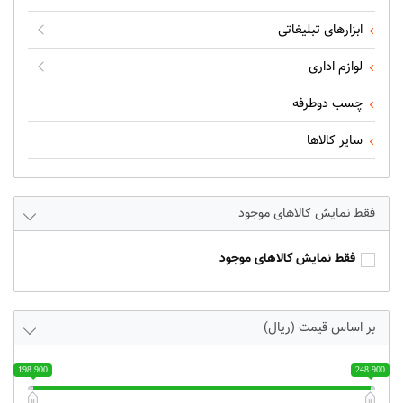
ابزارهای تبلیغاتی
لوازم اداری
چسب دوطرفه
سایر کالاها
فقط نمایش کالاهای موجود
فقط نمایش کالاهای موجود
بر اساس قیمت (ریال)
198 900
248 900