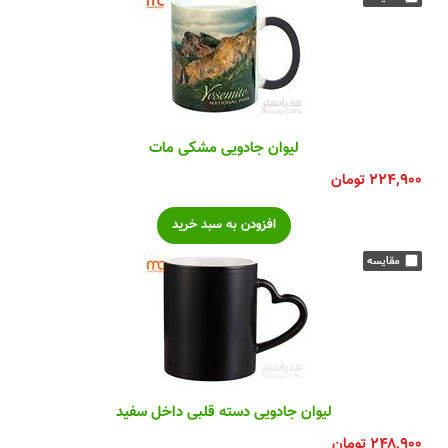
لیوان جادویی مشکی مات
۲۲۴,۹۰۰
تومان
لیوان جادویی دسته قلبی داخل سفید
۲۴۸,۹۰۰
تومان