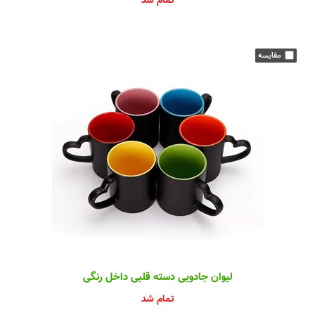
تمام شد
لیوان جادویی دسته قلبی داخل رنگی
تمام شد