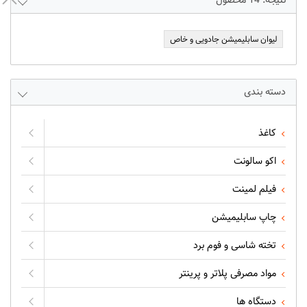
نتیجه:
14
محصول
لیوان سابلیمیشن جادویی و خاص
دسته بندی
کاغذ
اکو سالونت
فیلم لمینت
چاپ سابلیمیشن
تخته شاسی و فوم برد
مواد مصرفی پلاتر و پرینتر
دستگاه ها