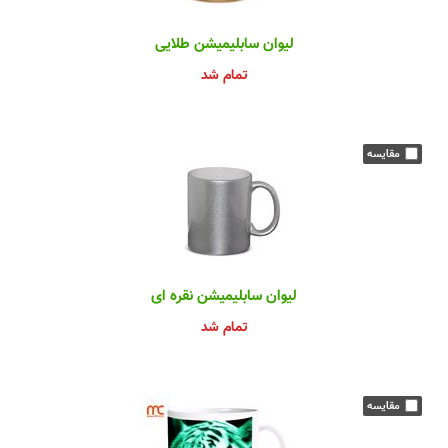
لیوان سابلیمیشن طلایی
تمام شد
لیوان سابلیمیشن نقره ای
تمام شد