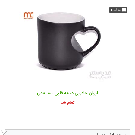
لیوان جادویی دسته قلبی سه بعدی
تمام شد