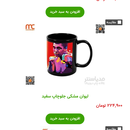
لیوان مشکی جلوچاپ سفید
۲۲۴,۹۰۰
تومان