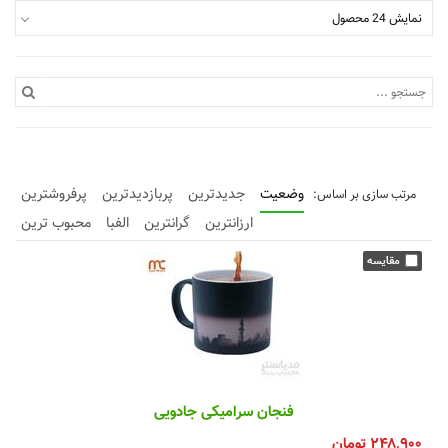
نمایش 24 محصول
وضعیت
جدیدترین
پربازدیدترین
پرفروشترین
ارزانترین
گرانترین
الفبا
محبوب ترین
فنجان سرامیکی جادویی
۲۴۸,۹۰۰
تومان