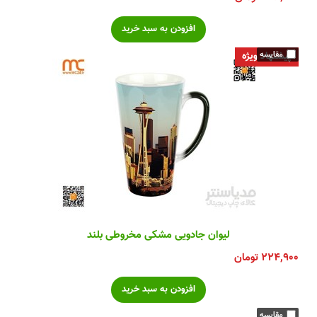
پیشنهاد ویژه
لیوان جادویی مشکی مخروطی بلند
۲۲۴,۹۰۰
تومان