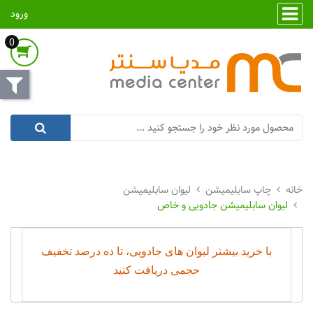
ورود
0
چاپ سابلیمیشن
لیوان سابلیمیشن
لیوان سابلیمیشن جادویی و خاص
با خرید بیشتر لیوان های جادویی، تا ده درصد تخفیف
حجمی دریافت کنید