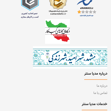
درباره مدیا سنتر
درباره ما
تماس با ما
خدمات مدیا سنتر