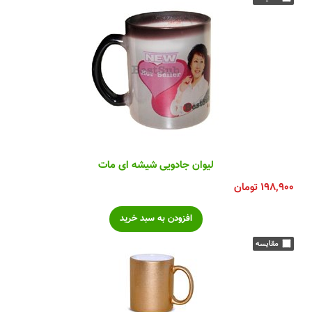
لیوان جادویی شیشه ای مات
۱۹۸,۹۰۰
تومان