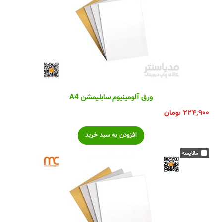
ورق آلومینیوم سابلیمشن A4
۲۲۴,۹۰۰
تومان