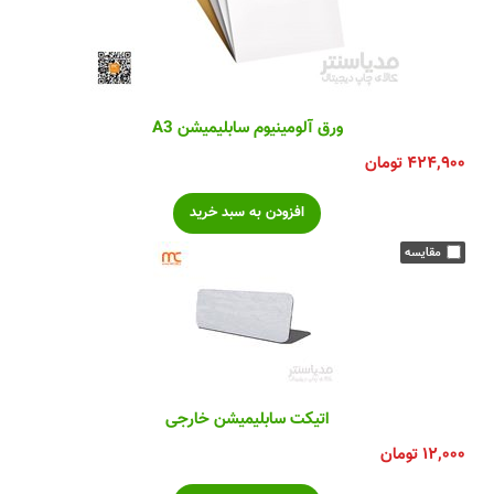
ورق آلومینیوم سابلیمیشن A3
۴۲۴,۹۰۰
تومان
اتیکت سابلیمیشن خارجی
۱۲,۰۰۰
تومان