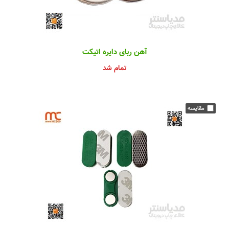
آهن ربای دایره اتیکت
تمام شد