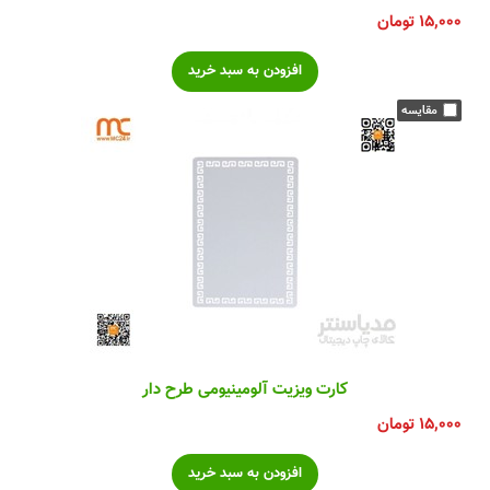
۱۵,۰۰۰
تومان
کارت ویزیت آلومینیومی طرح دار
۱۵,۰۰۰
تومان