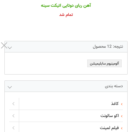
آهن ربای دوتایی اتیکت سینه
تمام شد
نتیجه:
12
محصول
آلومینیوم سابلیمیشن
دسته بندی
کاغذ
اکو سالونت
فیلم لمینت