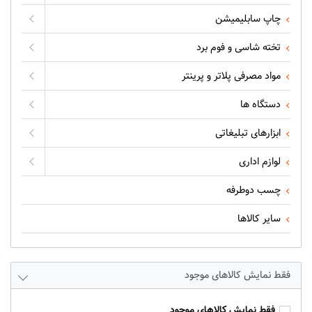
چاپ سابلیمیشن
تخته شاسی و فوم برد
مواد مصرفی پلاتر و پرینتر
دستگاه ها
ابزارهای تبلیغاتی
لوازم اداری
چسب دوطرفه
سایر کالاها
فقط نمایش کالاهای موجود
فقط نمایش کالاهای موجود