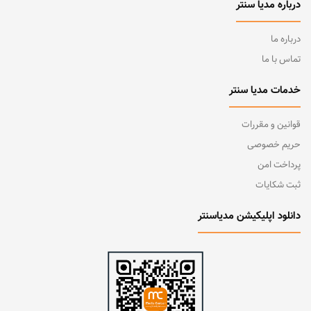
درباره مدیا سنتر
درباره ما
تماس با ما
خدمات مدیا سنتر
قوانین و مقررات
حریم خصوصی
پرداخت امن
ثبت شکایات
دانلود اپلیکیشن مدیاسنتر