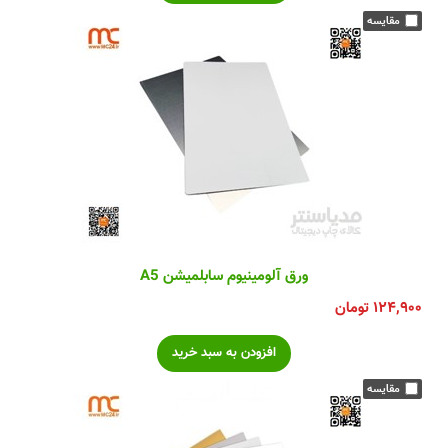
ورق آلومینیوم سابلمیشن A5
۱۲۴,۹۰۰
تومان