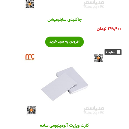
جاکلیدی سابلیمیشن
۱۴۸,۹۰۰
تومان
کارت ویزیت آلومینیومی ساده