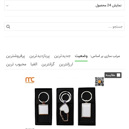
نمایش 24 محصول
وضعیت
جدیدترین
پربازدیدترین
پرفروشترین
ارزانترین
گرانترین
الفبا
محبوب ترین