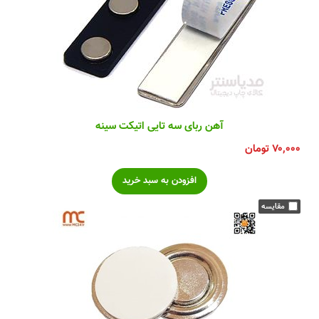
آهن ربای سه تایی اتیکت سینه
۷۰,۰۰۰
تومان