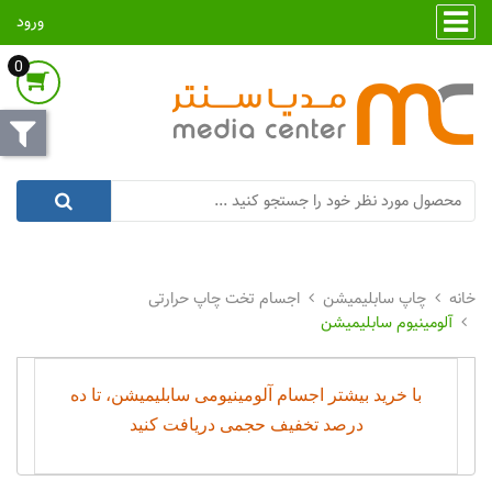
ورود
0
چاپ سابلیمیشن
اجسام تخت چاپ حرارتی
آلومینیوم سابلیمیشن
با خرید بیشتر اجسام آلومینیومی سابلیمیشن، تا ده
درصد تخفیف حجمی دریافت کنید