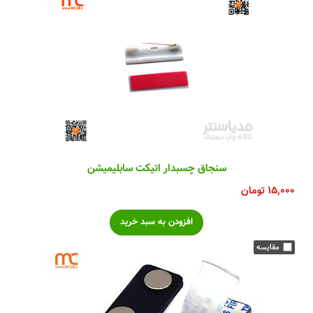
سنجاق چسبدار اتیکت سابلیمیشن
۱۵,۰۰۰
تومان