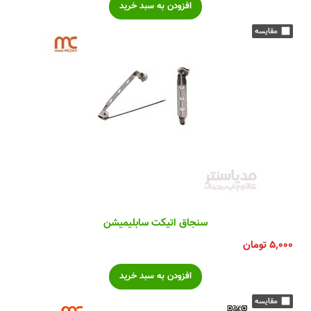
سنجاق اتیکت سابلیمیشن
۵,۰۰۰
تومان