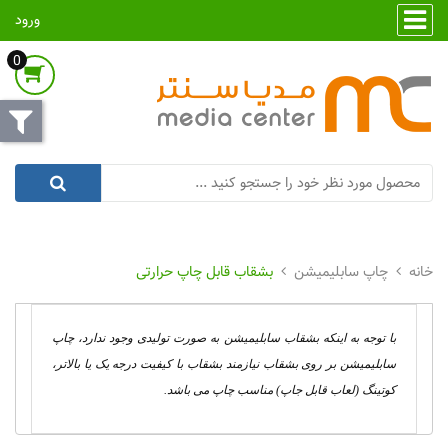
ورود
0
چاپ سابلیمیشن
بشقاب قابل چاپ حرارتی
با توجه به اینکه بشقاب سابلیمیشن به صورت تولیدی وجود ندارد، چاپ
سابلیمیشن بر روی بشقاب نیازمند بشقاب با کیفیت درجه یک یا بالاتر،
کوتینگ (لعاب قابل جاپ) مناسب چاپ می باشد.