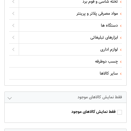
تخته شاسی و فوم برد
مواد مصرفی پلاتر و پرینتر
دستگاه ها
ابزارهای تبلیغاتی
لوازم اداری
چسب دوطرفه
سایر کالاها
فقط نمایش کالاهای موجود
فقط نمایش کالاهای موجود