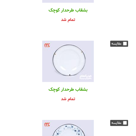
بشقاب طرحدار کوچک
تمام شد
بشقاب طرحدار کوچک
تمام شد