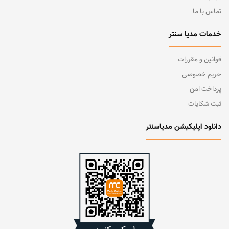
تماس با ما
خدمات مدیا سنتر
قوانین و مقررات
حریم خصوصی
پرداخت امن
ثبت شکایات
دانلود اپلیکیشن مدیاسنتر