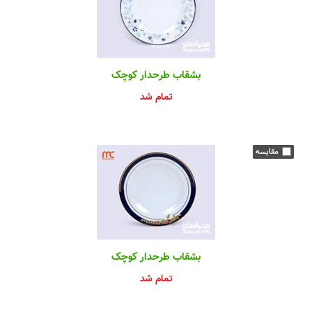
بشقاب طرحدار کوچک
تمام شد
بشقاب طرحدار کوچک
تمام شد