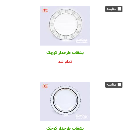
بشقاب طرحدار کوچک
تمام شد
بشقاب طرحدار کوچک