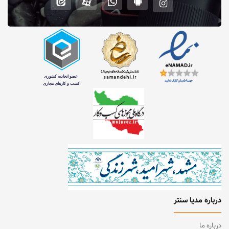
درباره مدیا سنتر
درباره ما