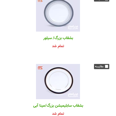
بشقاب بزرگ/ سیلور
تمام شد
بشقاب سابلیمیشن بزرگ/مینا آبی
تمام شد