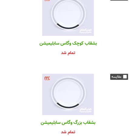
بشقاب کوچک وگاس سابلیمیشن
تمام شد
بشقاب بزرگ وگاس سابلیمیشن
تمام شد