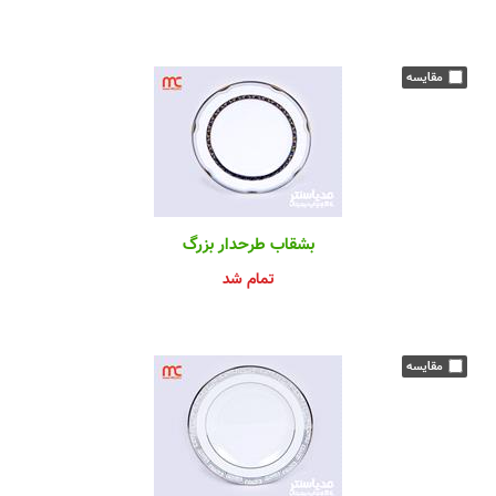
بشقاب طرحدار بزرگ
تمام شد