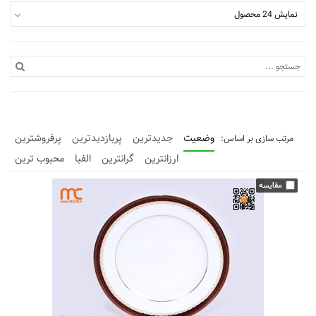
نمایش 24 محصول
وضعیت
جدیدترین
پربازدیدترین
پرفروشترین
ارزانترین
گرانترین
الفبا
محبوب ترین