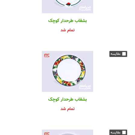
بشقاب طرحدار کوچک
تمام شد
بشقاب طرحدار کوچک
تمام شد