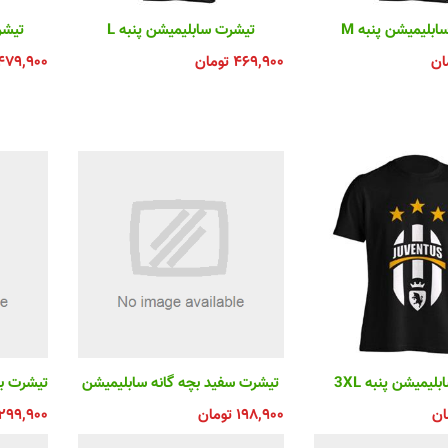
بلیمیشن پنبه M
تیشرت سابلیمیشن پنبه L
تیشر
ان
۴۶۹,۹۰۰
تومان
۴۷۹,۹۰۰
یمیشن پنبه 3XL
تیشرت سفید بچه گانه سابلیمیشن
ان
۱۹۸,۹۰۰
تومان
۲۹۹,۹۰۰