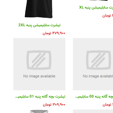
ت سابلیمیشن پنبه XL
تومان
تیشرت سابلیمیشن پنبه 2XL
۴۷۹,۹۰۰
تومان
تیشرت بچه گانه پنبه 00 سابلیمیشن
تیشرت بچه گانه پنبه 01 سابلیمیشن
تومان
۳۰۹,۹۰۰
تومان