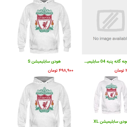
تیشرت بچه گانه پنبه 04 سابلیمیشن
هودی سابلیمیشن S
تومان
۴۹۸,۹۰۰
تومان
دی سابلیمیشن XL