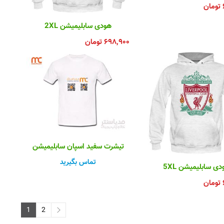
تومان
هودی سابلیمیشن 2XL
۶۹۸,۹۰۰
تومان
تیشرت سفید اسپان سابلیمیشن
تماس بگیرید
دی سابلیمیشن 5XL
تومان
1
2