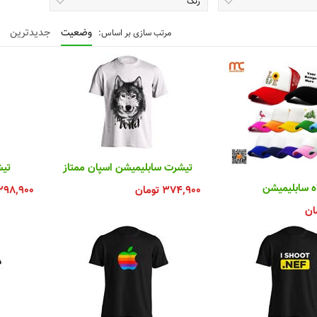
رنگ
وضعیت
جدیدترین
تیشرت سابلیمیشن اسپان ممتاز
تیش
ه سابلیمیشن
۳۷۴,۹۰۰
تومان
۲۹۸,۹۰۰
ان