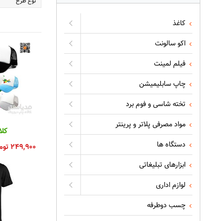
نوع طرح
کاغذ
اکو سالونت
فیلم لمینت
چاپ سابلیمیشن
تخته شاسی و فوم برد
مواد مصرفی پلاتر و پرینتر
کلا
دستگاه ها
۲۴۹,۹۰۰
توم
ابزارهای تبلیغاتی
لوازم اداری
چسب دوطرفه