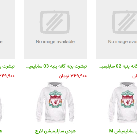
تیشرت بچه گانه پنبه 02 سابلیمیشن
تیشرت بچه گانه پنبه 03 سابلیمیشن
ان
۳۲۹,۹۰۰
تومان
۳۴۹,۹۰۰
سابلیمیشن M
هودی سابلیمیشن لارج
هو