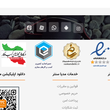
ر
خدمات مدیا سنتر
دانلود اپلیکیشن م
قوانین و مقررات
حریم خصوصی
پرداخت امن
ثبت شکایات