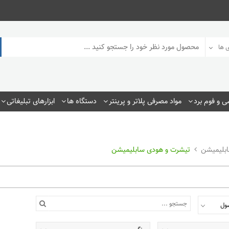
 ها
 و فوم برد
مواد مصرفی پلاتر و پرینتر
دستگاه ها
ابزارهای تبلیغاتی
بلیمیشن
تیشرت و هودی سابلیمیشن