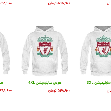
ان
۵۹۸,۹۰۰
تومان
۶۴۸,۹۰۰
بلیمیشن 3XL
هودی سابلیمیشن 4XL
هو
ان
۵۴۸,۹۰۰
تومان
۶۴۸,۹۰۰