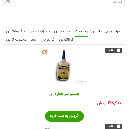
وضعیت
جدیدترین
پربازدیدترین
پرفروشترین
ارزانترین
گرانترین
الفبا
محبوب ترین
چسب بنر قطره ای
۱۴۸,۹۰۰
تومان