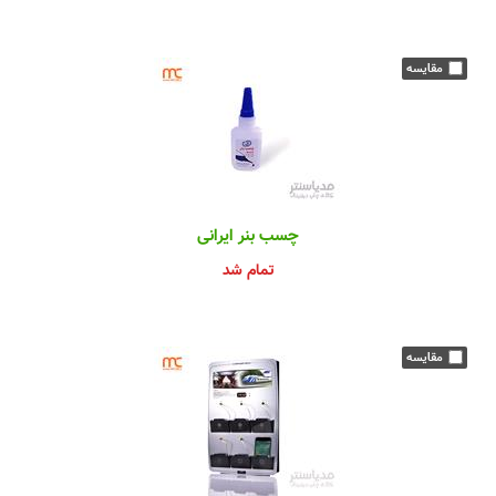
چسب بنر ایرانی
تمام شد