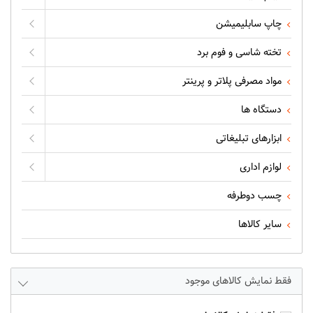
چاپ سابلیمیشن
تخته شاسی و فوم برد
مواد مصرفی پلاتر و پرینتر
دستگاه ها
ابزارهای تبلیغاتی
لوازم اداری
چسب دوطرفه
سایر کالاها
فقط نمایش کالاهای موجود