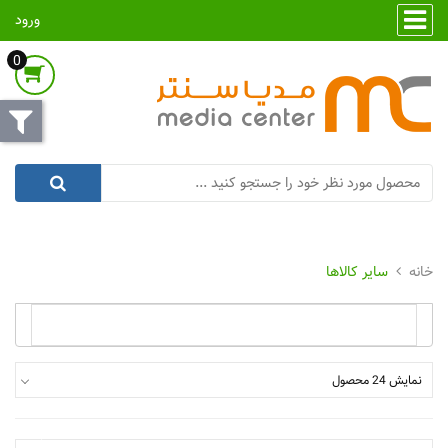
ورود
0
سایر کالاها
نمایش 24 محصول