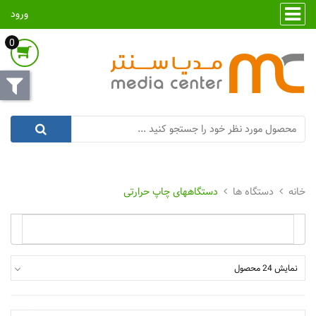
ورود
0
دستگاه ها
دستگاههای چاپ حرارتی
نمایش 24 محصول