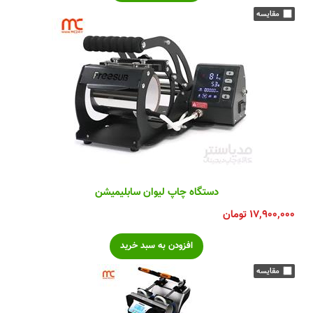
دستگاه چاپ لیوان سابلیمیشن
۱۷,۹۰۰,۰۰۰
تومان