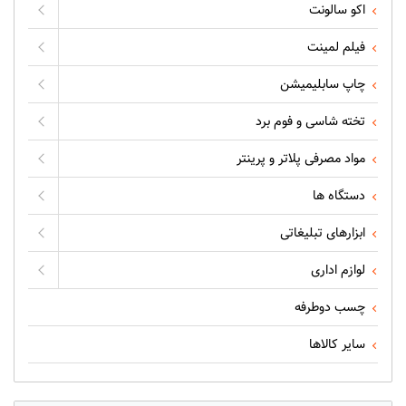
اکو سالونت
فیلم لمینت
چاپ سابلیمیشن
تخته شاسی و فوم برد
مواد مصرفی پلاتر و پرینتر
دستگاه ها
ابزارهای تبلیغاتی
لوازم اداری
چسب دوطرفه
سایر کالاها