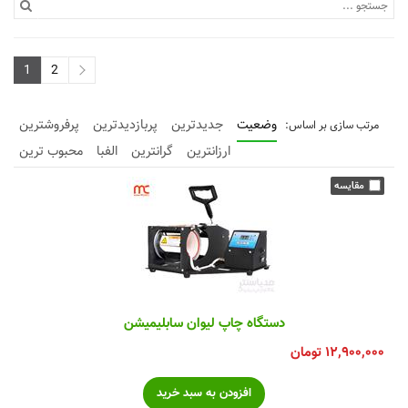
1
2
وضعیت
جدیدترین
پربازدیدترین
پرفروشترین
ارزانترین
گرانترین
الفبا
محبوب ترین
دستگاه چاپ لیوان سابلیمیشن
۱۲,۹۰۰,۰۰۰
تومان