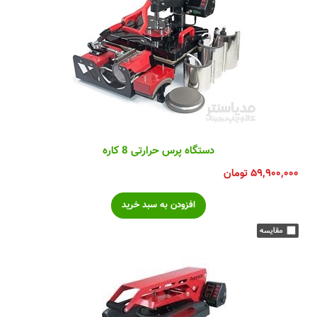
دستگاه پرس حرارتی 8 کاره
۵۹,۹۰۰,۰۰۰
تومان