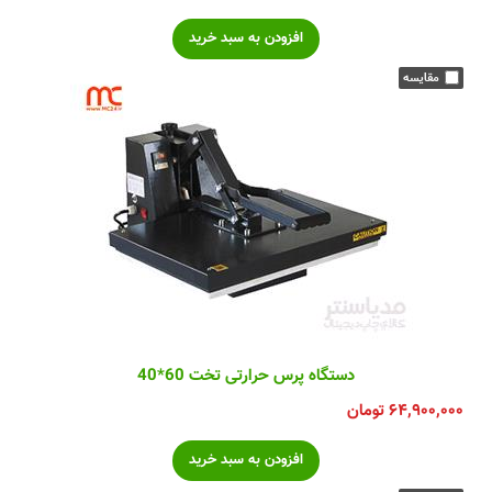
دستگاه پرس حرارتی تخت 60*40
۶۴,۹۰۰,۰۰۰
تومان