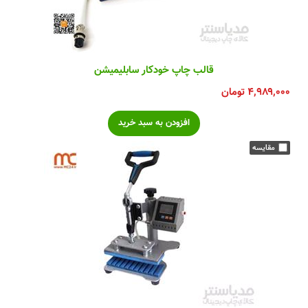
قالب چاپ خودکار سابلیمیشن
۴,۹۸۹,۰۰۰
تومان