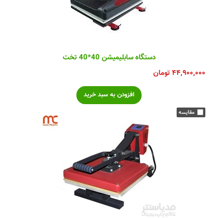
دستگاه سابلیمیشن 40*40 تخت
۴۴,۹۰۰,۰۰۰
تومان