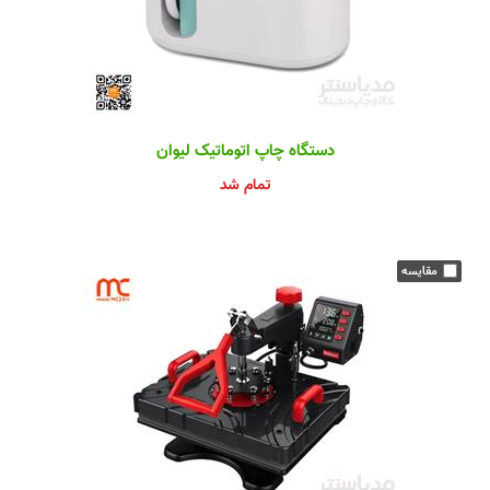
دستگاه چاپ اتوماتیک لیوان
تمام شد