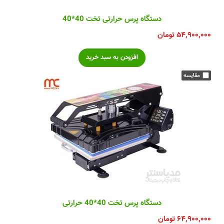
دستگاه پرس حرارتی تخت 40*40
۵۴,۹۰۰,۰۰۰
تومان
دستگاه پرس تخت 40*40 حرارتی
۶۴,۹۰۰,۰۰۰
تومان