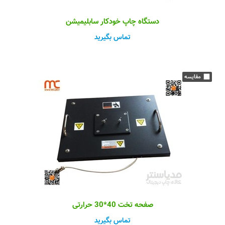
دستگاه چاپ خودکار سابلیمیشن
تماس بگیرید
صفحه تخت 40*30 حرارتی
تماس بگیرید