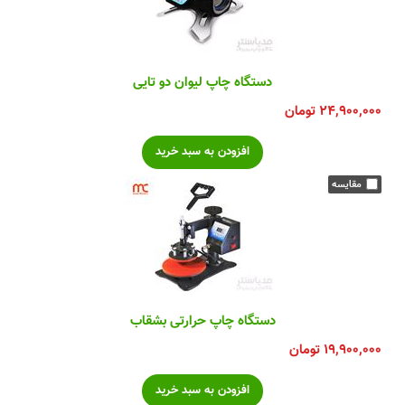
دستگاه چاپ لیوان دو تایی
۲۴,۹۰۰,۰۰۰
تومان
دستگاه چاپ حرارتی بشقاب
۱۹,۹۰۰,۰۰۰
تومان