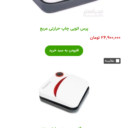
پرس اتویی چاپ حرارتی مربع
۲۴,۹۰۰,۰۰۰
تومان