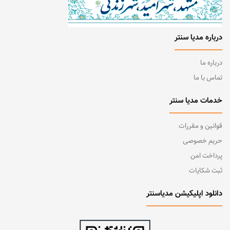
درباره مدیا سنتر
درباره ما
تماس با ما
خدمات مدیا سنتر
قوانین و مقررات
حریم خصوصی
پرداخت امن
ثبت شکایات
دانلود اپلیکیشن مدیاسنتر