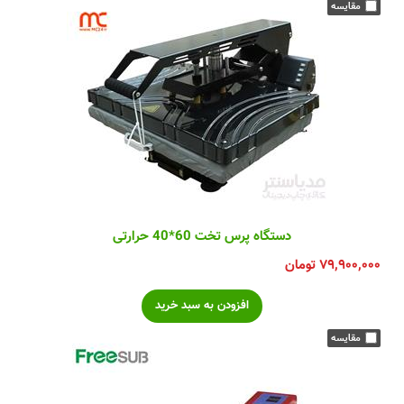
دستگاه پرس تخت 60*40 حرارتی
۷۹,۹۰۰,۰۰۰
تومان