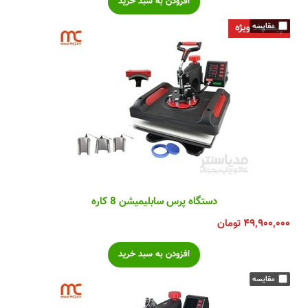
پیشنهاد ویژه
دستگاه پرس سابلیمیشن 8 کاره
۴۹,۹۰۰,۰۰۰
تومان