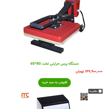
دستگاه پرس حرارتی تخت 80*60
۱۴۹,۹۰۰,۰۰۰
تومان