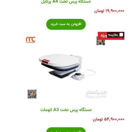
دستگاه پرس تخت A4 پرتابل
۱۹,۹۰۰,۰۰۰
تومان
پیشنهاد ویژه
دستگاه پرس تخت A3 اتومات
۵۴,۹۰۰,۰۰۰
تومان