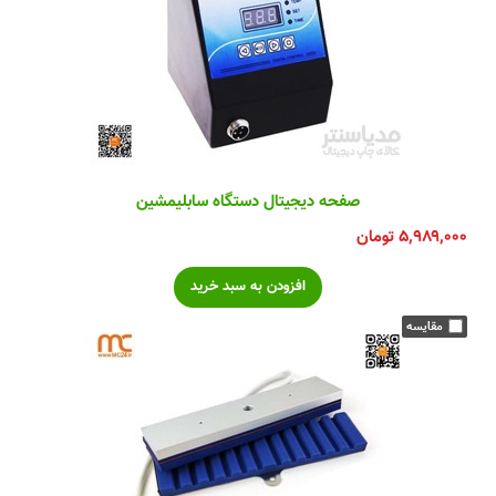
صفحه دیجیتال دستگاه سابلیمشین
۵,۹۸۹,۰۰۰
تومان