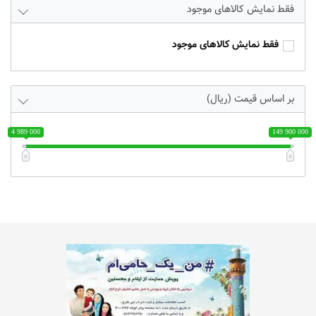
فقط نمایش کالاهای موجود
فقط نمایش کالاهای موجود
بر اساس قیمت (ریال)
4 989 000
149 900 000