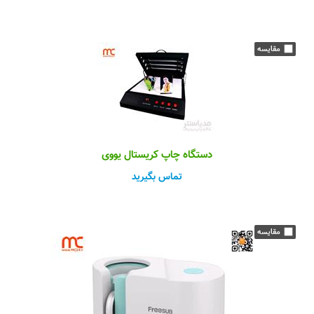
دستگاه چاپ کریستال یووی
تماس بگیرید