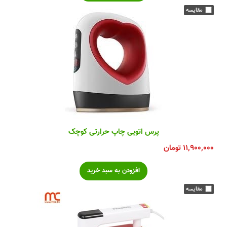
پرس اتویی چاپ حرارتی کوچک
۱۱,۹۰۰,۰۰۰
تومان