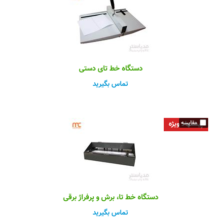
دستگاه خط تای دستی
تماس بگیرید
پیشنهاد ویژه
دستگاه خط تا، برش و پرفراژ برقی
تماس بگیرید