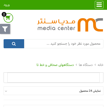
ورود
0
دستگاه ها
دستگاههای صحافی و خط تا
نمایش 24 محصول