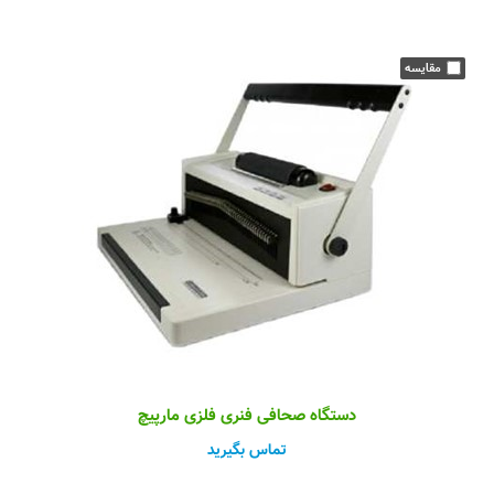
دستگاه صحافی فنری فلزی مارپیچ
تماس بگیرید