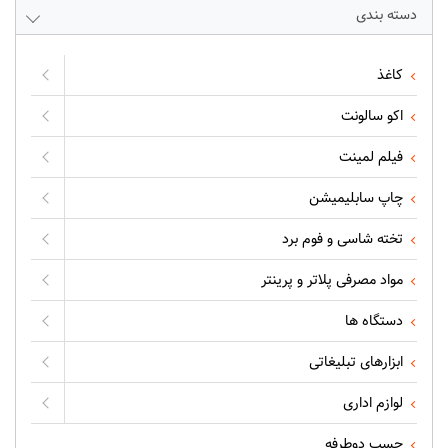
دسته بندی
کاغذ
اکو سالونت
فیلم لمینت
چاپ سابلیمیشن
تخته شاسی و فوم برد
مواد مصرفی پلاتر و پرینتر
دستگاه ها
ابزارهای تبلیغاتی
لوازم اداری
چسب دوطرفه