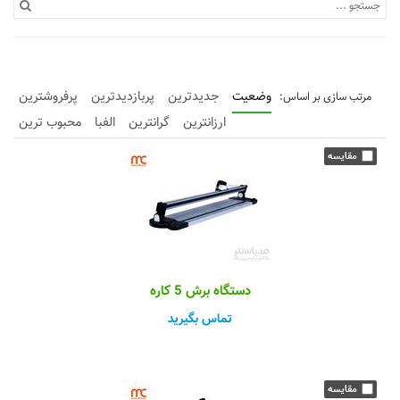
وضعیت
جدیدترین
پربازدیدترین
پرفروشترین
ارزانترین
گرانترین
الفبا
محبوب ترین
دستگاه برش 5 کاره
تماس بگیرید