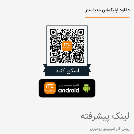
دانلود اپلیکیشن مدیاسنتر
لینک پیشرفته
روش کار لمینیتور رومیزی