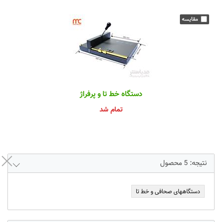
دستگاه خط تا و پرفراژ
تمام شد
نتیجه:
5
محصول
دستگاههای صحافی و خط تا