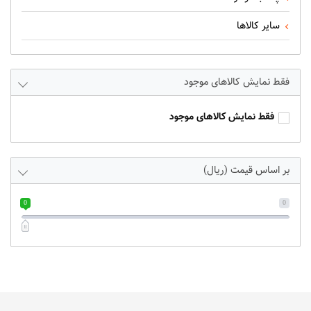
سایر کالاها
فقط نمایش کالاهای موجود
فقط نمایش کالاهای موجود
بر اساس قیمت (ریال)
0
0