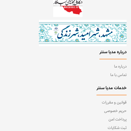
درباره مدیا سنتر
درباره ما
تماس با ما
خدمات مدیا سنتر
قوانین و مقررات
حریم خصوصی
پرداخت امن
ثبت شکایات