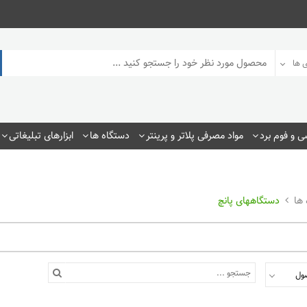
 ها
 و فوم برد
مواد مصرفی پلاتر و پرینتر
دستگاه ها
ابزارهای تبلیغاتی
 ها
دستگاههای پانچ