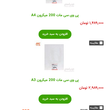
پی وی سی مات 200 میکرون A4
۱,۴۸۹,۰۰۰
تومان
پی وی سی مات 200 میکرون A3
۲,۹۸۹,۰۰۰
تومان