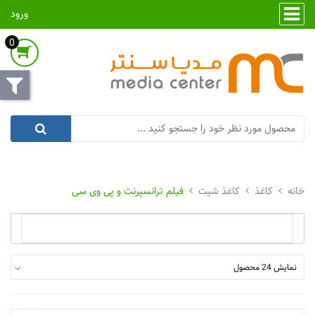
ورود
0
کاغذ
کاغذ شیت
فیلم ترانسپرنت و پی وی سی
نمایش 24 محصول