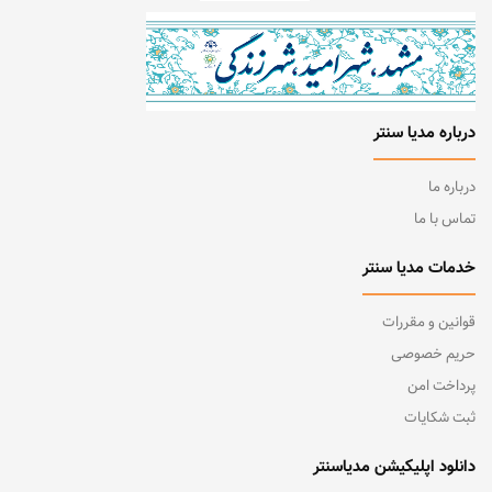
درباره مدیا سنتر
درباره ما
تماس با ما
خدمات مدیا سنتر
قوانین و مقررات
حریم خصوصی
پرداخت امن
ثبت شکایات
دانلود اپلیکیشن مدیاسنتر