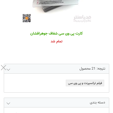
کارت پی وی سی شفاف جوهرافشان
تمام شد
نتیجه:
21
محصول
فیلم ترانسپرنت و پی وی سی
دسته بندی