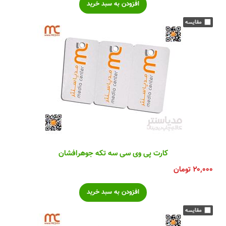
کارت پی وی سی سه تکه جوهرافشان
۲۰,۰۰۰
تومان