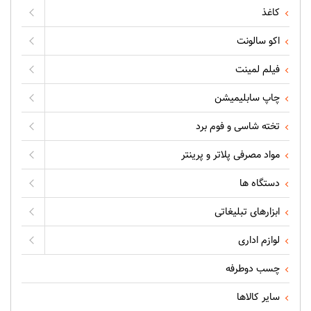
کاغذ
اکو سالونت
فیلم لمینت
چاپ سابلیمیشن
تخته شاسی و فوم برد
مواد مصرفی پلاتر و پرینتر
دستگاه ها
ابزارهای تبلیغاتی
لوازم اداری
چسب دوطرفه
سایر کالاها