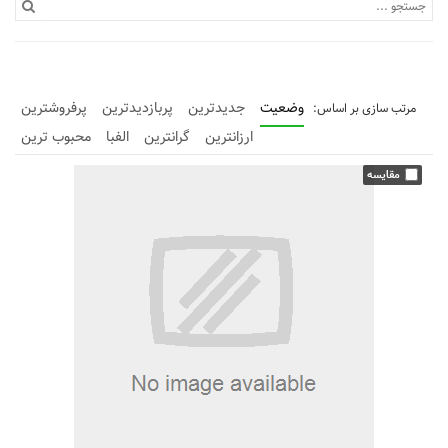
وضعیت
جدیدترین
پربازدیدترین
پرفروشترین
ارزانترین
گرانترین
الفبا
محبوب ترین