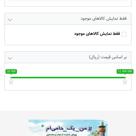
فقط نمایش کالاهای موجود
فقط نمایش کالاهای موجود
بر اساس قیمت (ریال)
16 500
11 490 000