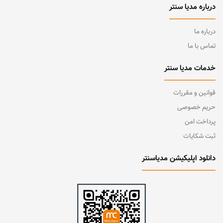
درباره مدیا سنتر
درباره ما
تماس با ما
خدمات مدیا سنتر
قوانین و مقررات
حریم خصوصی
پرداخت امن
ثبت شکایات
دانلود اپلیکیشن مدیاسنتر