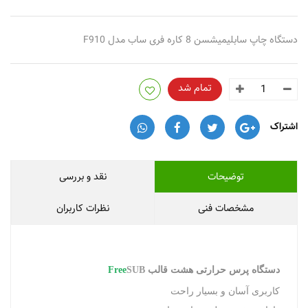
دستگاه چاپ سابلیمیشسن 8 کاره فری ساب مدل F910
تمام شد
اشتراک
توضیحات
نقد و بررسی
مشخصات فنی
نظرات کاربران
دستگاه پرس حرارتی هشت قالب
SUB
Free
کاربری آسان و بسیار راحت