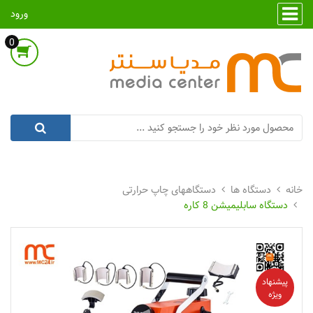
ورود
0
دستگاه ها
دستگاههای چاپ حرارتی
دستگاه سابلیمیشن 8 کاره
پیشنهاد
ویژه