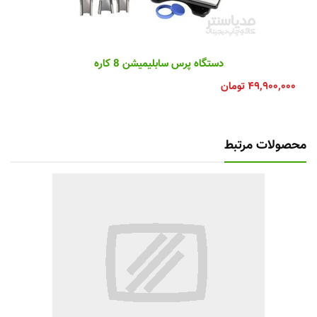
دستگاه پرس سابلیمیشن 8 کاره
۴۹,۹۰۰,۰۰۰
تومان
محصولات مرتبط