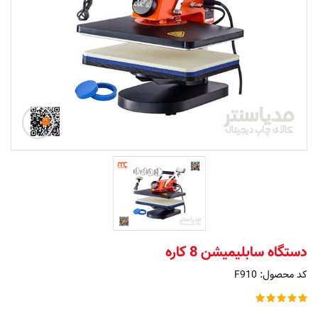
دستگاه سابلیمیشن 8 کاره
کد محصول:
F910