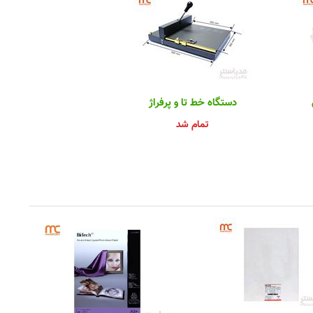
دستگاه خط تا و پرفراژ
تمام شد