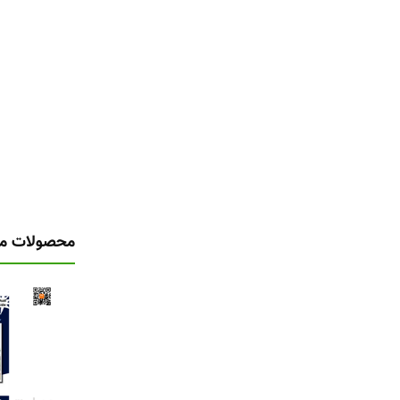
محصولات مر