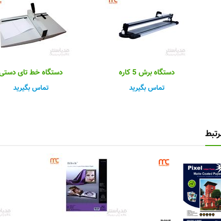
دستگاه برش 5 کاره
دستگاه خط تای دستی
تماس بگیرید
تماس بگیرید
تبط