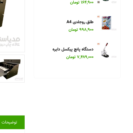
۱۶۴,۹۰۰ تومان
۴۹۹,۰۰۰
طلق روجلدی A4
۹۹۸,۹۰۰ تومان
۴۹۹,۰۰۰
دستگاه پانچ پیکسل دایره
۷,۴۸۹,۰۰۰ تومان
سه پ
۹۸۹,۰۰۰
توضیحات