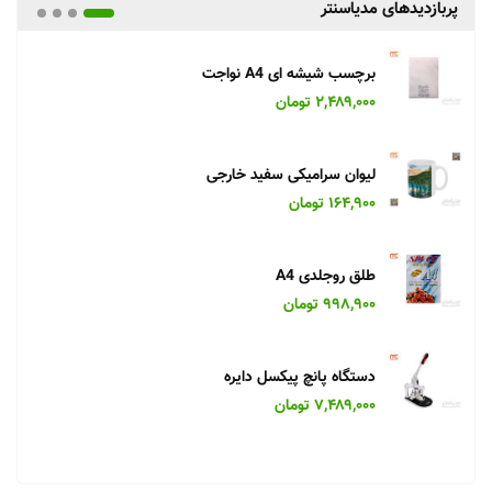
پربازدیدهای مدیاسنتر
برچسب شیشه ای A4 نواجت
۲,۴۸۹,۰۰۰ تومان
لیوان سرامیکی سفید خارجی
۱۶۴,۹۰۰ تومان
طلق روجلدی A4
۹۹۸,۹۰۰ تومان
دستگاه پانچ پیکسل دایره
۷,۴۸۹,۰۰۰ تومان