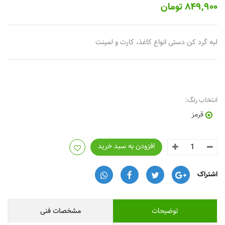
۸۴۹,۹۰۰
تومان
لبه گرد کن دستی انواع کاغذ، کارت و لمینت
انتخاب رنگ:
قرمز
افزودن به سبد خرید
اشتراک
توضیحات
مشخصات فنی