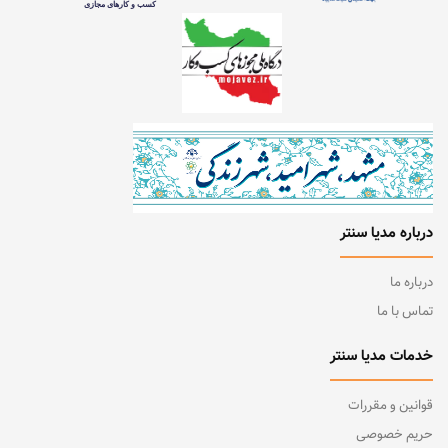
درباره مدیا سنتر
درباره ما
تماس با ما
خدمات مدیا سنتر
قوانین و مقررات
حریم خصوصی