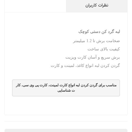
نظرات کاربران
لبه گرد کن دستی کوچک
ضخامت برش تا 1.2 میلیمتر
کیفیت بالای ساخت
برش سریع و آسان کارت ویزیت
گردن کردن لبه انواع کاغذ، لمینت و کارت
مناسب برای گردن کردن لبه انواع کارت لمینت، کارت پی وی سی، کار
ت شناسایی