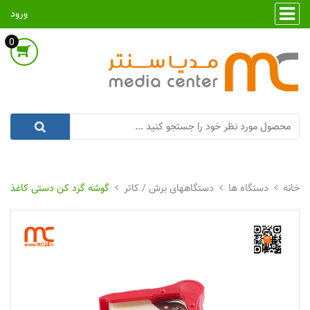
ورود
0
دستگاه ها
دستگاههای برش / کاتر
گوشه گرد کن دستی کاغذ