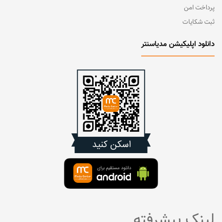
پرداخت امن
ثبت شکایات
دانلود اپلیکیشن مدیاسنتر
لینک پیشرفته