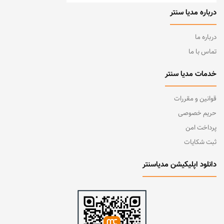
درباره مدیا سنتر
درباره ما
تماس با ما
خدمات مدیا سنتر
قوانین و مقررات
حریم خصوصی
پرداخت امن
ثبت شکایات
دانلود اپلیکیشن مدیاسنتر