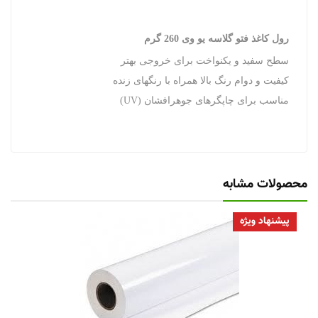
رول کاغذ فتو گلاسه یو وی 260 گرم
سطح سفید و یکنواخت برای خروجی بهتر
کیفیت و دوام رنگ بالا همراه با رنگهای زنده
مناسب برای چاپگرهای جوهرافشان (UV)
محصولات مشابه
پیشنهاد ویژه