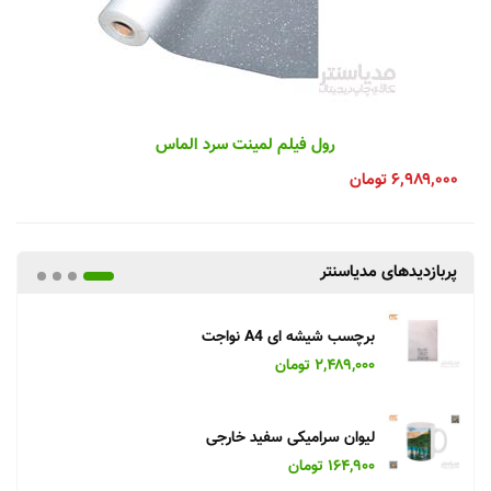
رول فیلم لمینت سرد الماس
۶,۹۸۹,۰۰۰
تومان
پربازدیدهای مدیاسنتر
برچسب شیشه ای A4 نواجت
۲,۴۸۹,۰۰۰ تومان
لیوان سرامیکی سفید خارجی
۱۶۴,۹۰۰ تومان