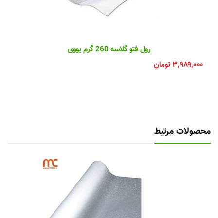
رول فتو گلاسه 260 گرم یووی
۳,۹۸۹,۰۰۰
تومان
محصولات مرتبط