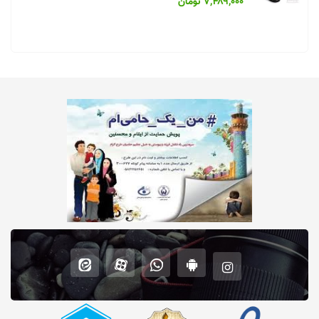
۷,۴۸۹,۰۰۰ تومان