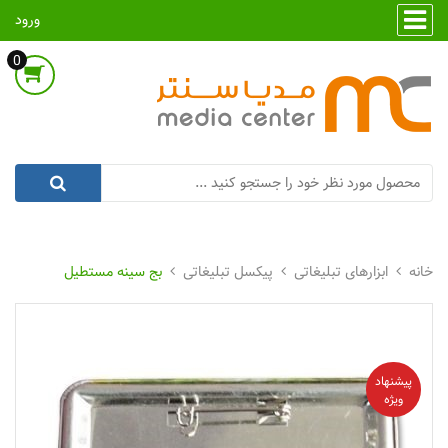
ورود
0
ابزارهای تبلیغاتی
پیکسل تبلیغاتی
بج سینه مستطیل
پیشنهاد
ویژه