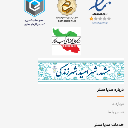
درباره مدیا سنتر
درباره ما
تماس با ما
خدمات مدیا سنتر