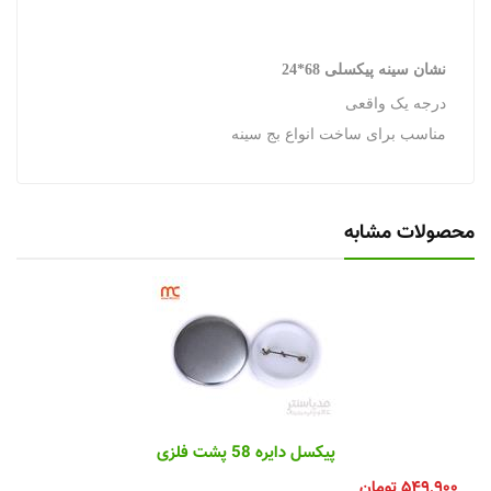
نشان سینه پیکسلی 68*24
درجه یک واقعی
مناسب برای ساخت انواع بج سینه
محصولات مشابه
پیکسل دایره 58 پشت فلزی
۵۴۹,۹۰۰
تومان