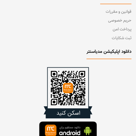
قوانین و مقررات
حریم خصوصی
پرداخت امن
ثبت شکایات
دانلود اپلیکیشن مدیاسنتر